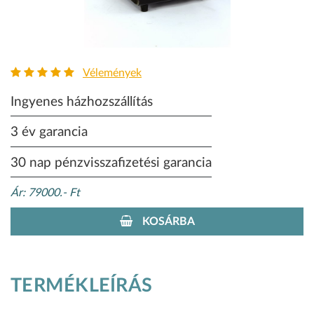
Vélemények
Ingyenes házhozszállítás
3 év garancia
30 nap pénzvisszafizetési garancia
Ár: 79000.- Ft
KOSÁRBA
TERMÉKLEÍRÁS